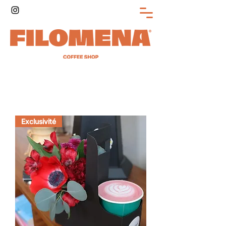
Exclusivité